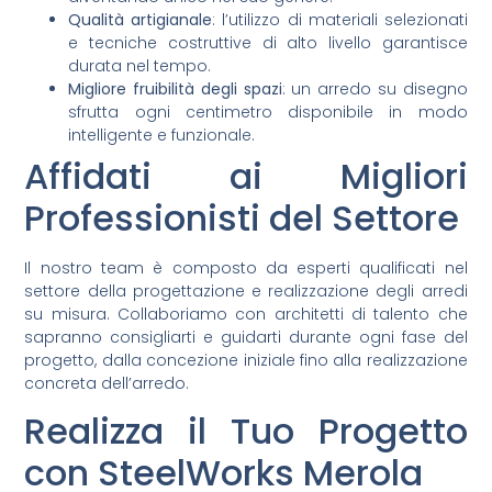
Qualità artigianale
: l’utilizzo di materiali selezionati
e tecniche costruttive di alto livello garantisce
durata nel tempo.
Migliore fruibilità degli spazi
: un arredo su disegno
sfrutta ogni centimetro disponibile in modo
intelligente e funzionale.
Affidati ai Migliori
Professionisti del Settore
Il nostro team è composto da esperti qualificati nel
settore della progettazione e realizzazione degli arredi
su misura. Collaboriamo con architetti di talento che
sapranno consigliarti e guidarti durante ogni fase del
progetto, dalla concezione iniziale fino alla realizzazione
concreta dell’arredo.
Realizza il Tuo Progetto
con SteelWorks Merola