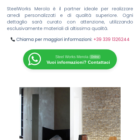
SteelWorks Merola è il partner ideale per realizzare
arredi personalizzati e di qualità superiore. Ogni
dettaglio sarà curato con attenzione, utilizzando
esclusivamente materiali di altissima qualità.
Chiama per maggiori informazioni:
+39 339 1326244
Steel Works Merola
Online
Vuoi informazioni? Contattaci