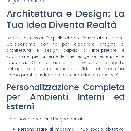
esigenze pratiche.
Architettura e Design: La
Tua Idea Diventa Realtà
La nostra mission è quella di dare forma alle tue idee.
Collaboriamo con te per elaborare progetti di
architettura e design capaci di interpretare e
soddisfare pienamente le tue esigenze estetiche e
funzionali. Che tu abbia in mente un progetto
dettagliato o semplicemente un’idea di massima,
siamo pronti a svilupparla con precisione e creatività.
Personalizzazione Completa
per Ambienti Interni ed
Esterni
Con i nostri arredi su disegno potrai:
Personalizzare al massimo il tuo spazio abitativo
: