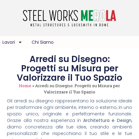
Lavori
Chi Siamo
Arredi su Disegno:
Progetti su Misura per
Valorizzare il Tuo Spazio
Home
»
Arredi su Disegno: Progetti su Misura per
Valorizzare il Tuo Spazio
Gli arredi su disegno rappresentano la soluzione ideale
per trasformare ogni ambiente, interno o esterno, in uno
spazio unico, originale e perfettamente funzionale.
Grazie alla nostra esperienza in
Architettura e Design
,
diamo concretezza alle tue idee, creando ambienti
personalizzati che rispecchiano il tuo stile e le tue