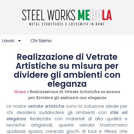
Lavori
Chi Siamo
Realizzazione di Vetrate
Artistiche su misura per
dividere gli ambienti con
eleganza
Home
»
Realizzazione di Vetrate Artistiche su misura
per dividere gli ambienti con eleganza
Le nostre
vetrate artistiche
sono la soluzione ideale per
chi desidera suddividere gli ambienti con
stile ed
eleganza
. Realizzate con materiali di alta qualità e
tecniche artigianali, queste vetrate trasformano
qualsiasi spazio, creando giochi di luce e riflessi che