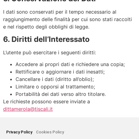
I dati sono conservati per il tempo necessario al
raggiungimento delle finalità per cui sono stati raccolti
e nel rispetto degli obblighi di legge.
6. Diritti dell’Interessato
L’utente può esercitare i seguenti diritti:
Accedere ai propri dati e richiedere una copia;
Rettificare o aggiornare i dati inesatti;
Cancellare i dati (diritto all’oblio);
Limitare o opporsi al trattamento;
Portabilità dei dati verso altro titolare.
Le richieste possono essere inviate a
dittamerola@tiscali.it
Privacy Policy
Cookies Policy