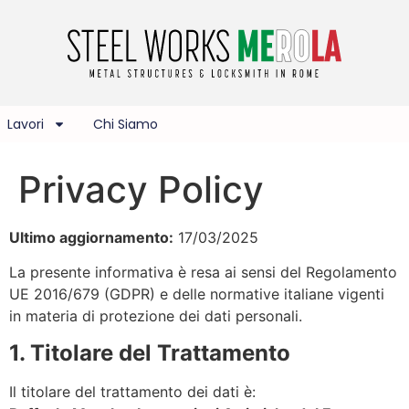
Lavori
Chi Siamo
Privacy Policy
Ultimo aggiornamento:
17/03/2025
La presente informativa è resa ai sensi del Regolamento
UE 2016/679 (GDPR) e delle normative italiane vigenti
in materia di protezione dei dati personali.
1. Titolare del Trattamento
Il titolare del trattamento dei dati è: