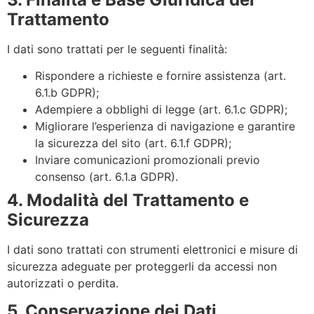
Trattamento
I dati sono trattati per le seguenti finalità:
Rispondere a richieste e fornire assistenza (art.
6.1.b GDPR);
Adempiere a obblighi di legge (art. 6.1.c GDPR);
Migliorare l’esperienza di navigazione e garantire
la sicurezza del sito (art. 6.1.f GDPR);
Inviare comunicazioni promozionali previo
consenso (art. 6.1.a GDPR).
4. Modalità del Trattamento e
Sicurezza
I dati sono trattati con strumenti elettronici e misure di
sicurezza adeguate per proteggerli da accessi non
autorizzati o perdita.
5. Conservazione dei Dati